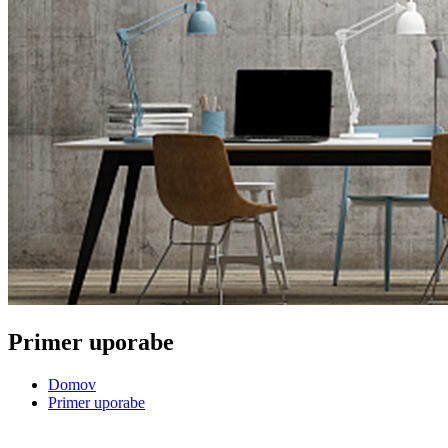
Primer uporabe
Domov
Primer uporabe