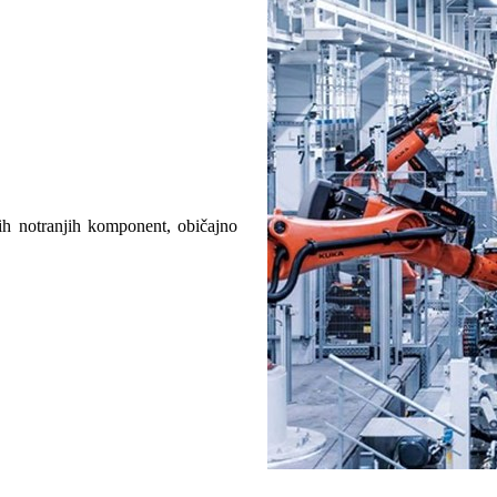
kih notranjih komponent, običajno