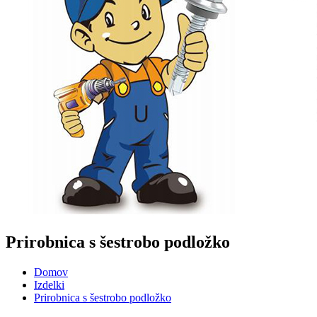
Prirobnica s šestrobo podložko
Domov
Izdelki
Prirobnica s šestrobo podložko