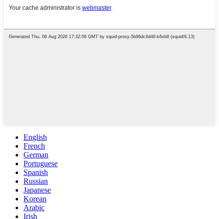
English
French
German
Portuguese
Spanish
Russian
Japanese
Korean
Arabic
Irish