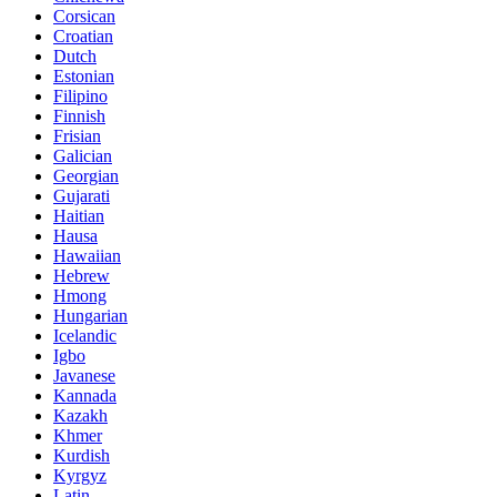
Corsican
Croatian
Dutch
Estonian
Filipino
Finnish
Frisian
Galician
Georgian
Gujarati
Haitian
Hausa
Hawaiian
Hebrew
Hmong
Hungarian
Icelandic
Igbo
Javanese
Kannada
Kazakh
Khmer
Kurdish
Kyrgyz
Latin