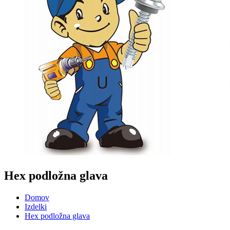
Hex podložna glava
Domov
Izdelki
Hex podložna glava